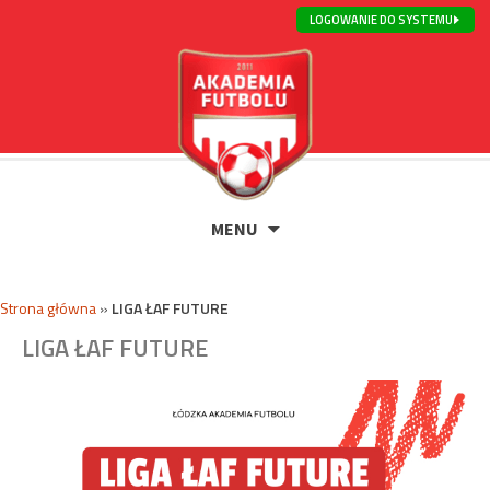
LOGOWANIE DO SYSTEMU
MENU
Strona główna
»
LIGA ŁAF FUTURE
LIGA ŁAF FUTURE